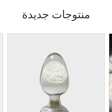
منتوجات جديدة