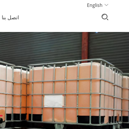
English
اتصل بنا