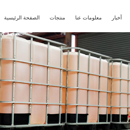
أخبار
معلومات عنا
منتجات
الصفحة الرئيسية