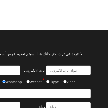
لا تتردد في ترك احتياجاتك هنا ، سيتم تقديم عرض أسعا
بريد الالكتروني
*
Whatsapp
Wechat
Skype
Viber
دولة