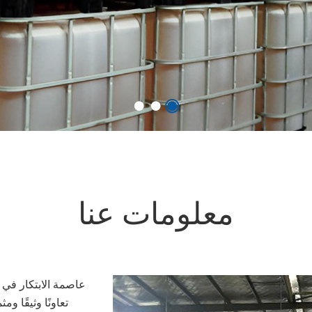
معلومات عنا